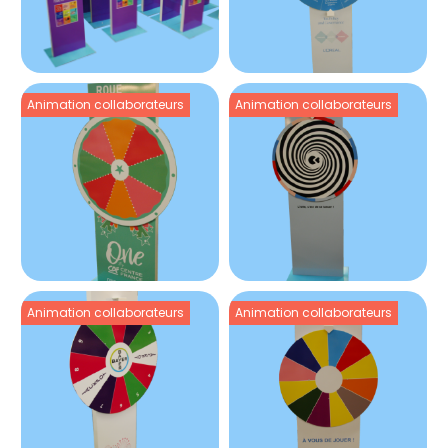
Animation collaborateurs
Animation collaborateurs
Animation collaborateurs
Animation collaborateurs