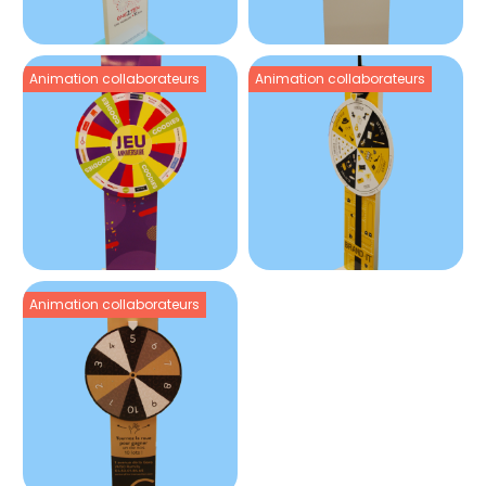
Animation collaborateurs
Animation collaborateurs
Animation collaborateurs