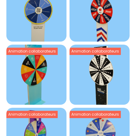
Animation collaborateurs
Animation collaborateurs
Animation collaborateurs
Animation collaborateurs