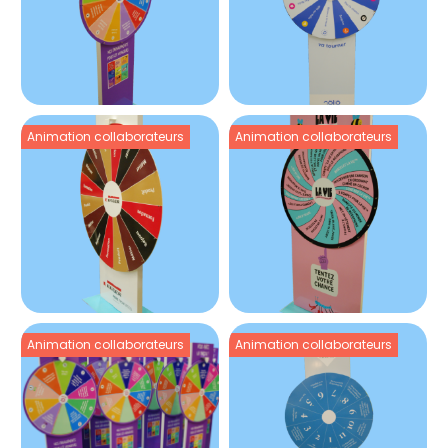
Animation collaborateurs
Animation collaborateurs
Animation collaborateurs
Animation collaborateurs