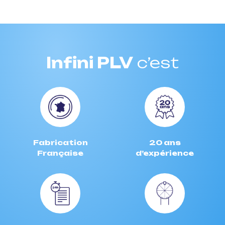
Infini PLV
c’est
Fabrication
20 ans
Française
d’expérience