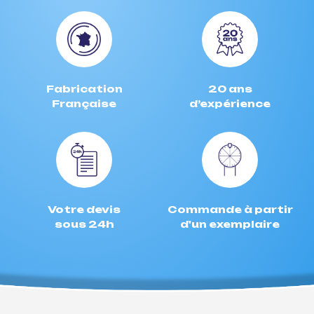
Fabrication
20 ans
Française
d’expérience
Votre devis
Commande à partir
sous 24h
d'un exemplaire