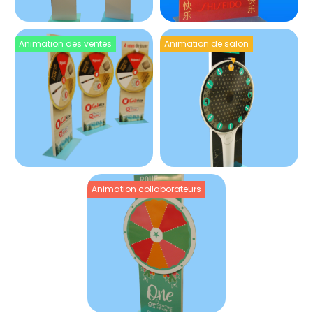
Animation des ventes
Animation de salon
Animation collaborateurs