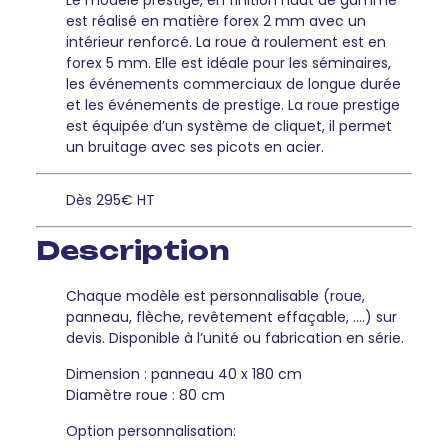
Le modèle prestige, en finition haut de gamme
est réalisé en matière forex 2 mm avec un
intérieur renforcé. La roue à roulement est en
forex 5 mm. Elle est idéale pour les séminaires,
les événements commerciaux de longue durée
et les événements de prestige. La roue prestige
est équipée d’un système de cliquet, il permet
un bruitage avec ses picots en acier.
Dès 295€ HT
Description
Chaque modèle est personnalisable (roue,
panneau, flèche, revêtement effaçable, ….) sur
devis. Disponible à l’unité ou fabrication en série.
Dimension : panneau 40 x 180 cm
Diamètre roue : 80 cm
Option personnalisation: