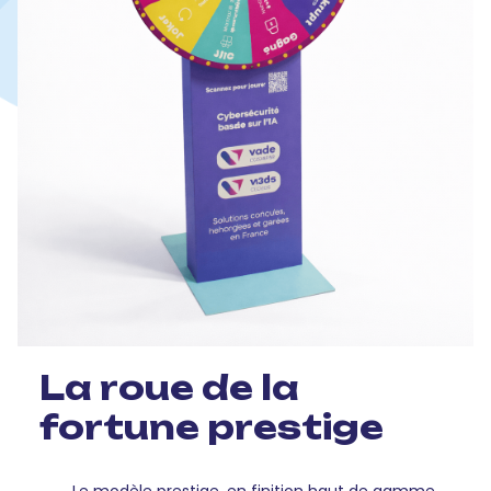
La roue de la
fortune prestige