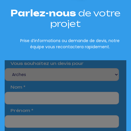
Parlez-nous
de votre
projet
Prise d’informations ou demande de devis, notre
équipe vous recontactera rapidement.
Vous souhaitez un devis pour
Nom
*
Prénom
*