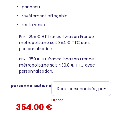
panneau
revêtement effaçable
recto verso
Prix : 295 € HT franco livraison France
métropolitaine soit 354 € TTC sans
personnalisation.
Prix : 359 € HT franco livraison France
métropolitaine soit 430,8 € TTC avec
personnalisation.
personnalisations
Effacer
354.00
€