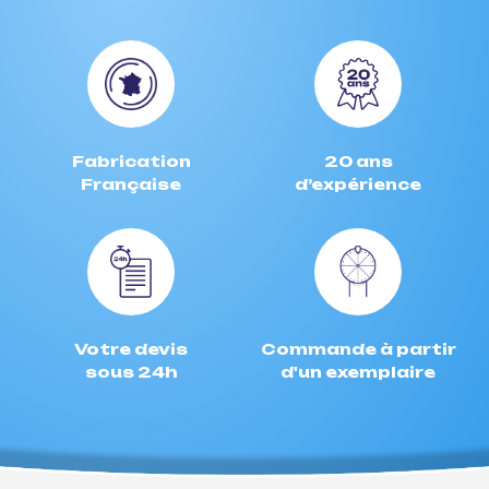
Fabrication
20 ans
Française
d’expérience
Votre devis
Commande à partir
sous 24h
d'un exemplaire