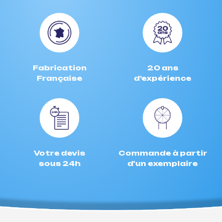
Fabrication
20 ans
Française
d’expérience
Votre devis
Commande à partir
sous 24h
d'un exemplaire