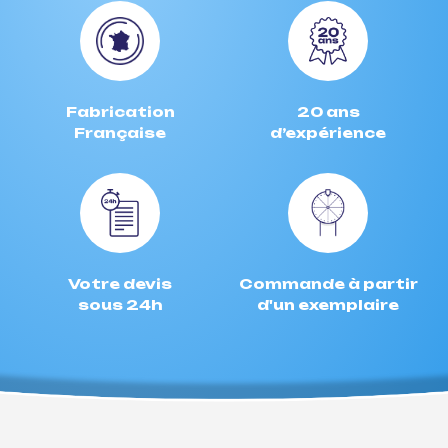
Fabrication
20 ans
Française
d’expérience
Votre devis
Commande à partir
sous 24h
d'un exemplaire